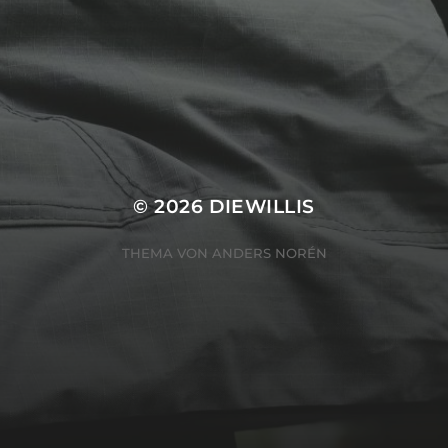
© 2026
DIEWILLIS
THEMA VON
ANDERS NORÉN