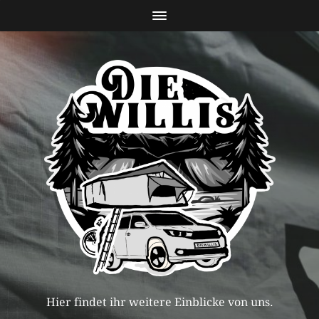
Hier findet ihr weitere Einblicke von uns.